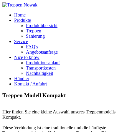
Home
Produkte
Produktübersicht
Treppen
Sanierung
Service
FAQ's
Angebotsanfrage
Nice to know
Produktionsablauf
Transportkosten
Nachhaltigkeit
Händler
Kontakt / Anfahrt
Treppen
Modell
Kompakt
Hier finden Sie eine kleine Auswahl unseres Treppenmodells
Kompakt.
Diese Verbindung ist eine traditionelle und die häufigste